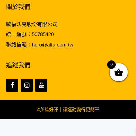
關於我們
歐福沃克股份有限公司
統一編號：50785420
聯絡信箱：hero@alfu.com.tw
追蹤我們
0
©英雄好汗｜讓運動變得更簡單