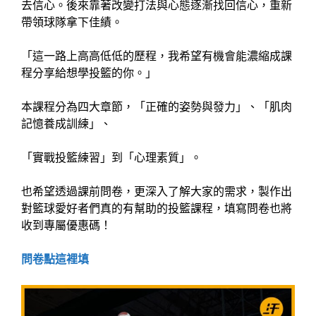
去信心。後來靠著改變打法與心態逐漸找回信心，重新
帶領球隊拿下佳績。
「這一路上高高低低的歷程，我希望有機會能濃縮成課
程分享給想學投籃的你。」
本課程分為四大章節，「正確的姿勢與發力」、「肌肉
記憶養成訓練」、
「實戰投籃練習」到「心理素質」。
也希望透過課前問卷，更深入了解大家的需求，製作出
對籃球愛好者們真的有幫助的投籃課程，填寫問卷也將
收到專屬優惠碼！
問卷點這裡填