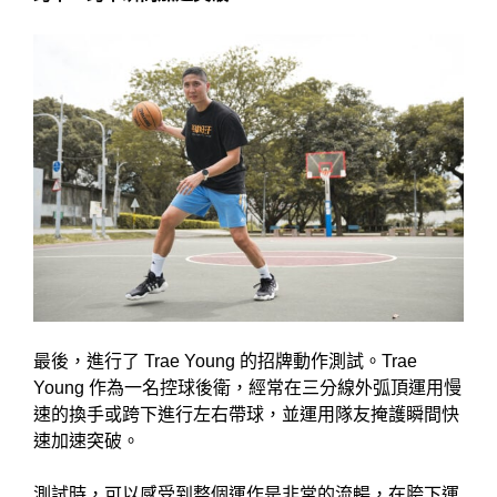
最後，進行了 Trae Young 的招牌動作測試。Trae
Young 作為一名控球後衛，經常在三分線外弧頂運用慢
速的換手或跨下進行左右帶球，並運用隊友掩護瞬間快
速加速突破。
測試時，可以感受到整個運作是非常的流暢，在胯下運