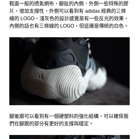
鞋面一般的透氣網布，腳趾的內側、外側一些特殊的膠
片，增加支撐性，外側可以看到有 adidas 經典的三條
線的 LOGO，淺灰色的設計感覺是有一些反光的效果，
內側的話也有三條線的 LOGO，但這邊是傳統的白色。
腳後跟可以看到有一個硬塑料的強化結構，可以確保我
們在腳跟的部分有更好的支撐與穩定。