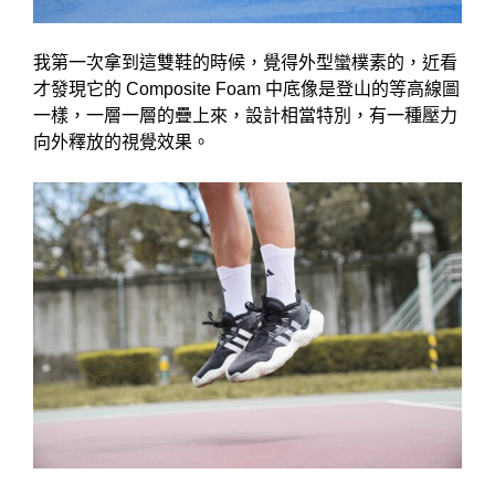
我第一次拿到這雙鞋的時候，覺得外型蠻樸素的，近看
才發現它的 Composite Foam 中底像是登山的等高線圖
一樣，一層一層的疊上來，設計相當特別，有一種壓力
向外釋放的視覺效果。