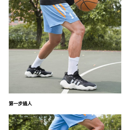
第一步過人