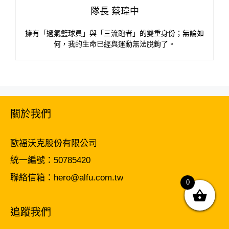
隊長 蔡瑋中
擁有「過氣籃球員」與「三流跑者」的雙重身份；無論如
何，我的生命已經與運動無法脫鉤了。
關於我們
歐福沃克股份有限公司
統一編號：50785420
聯絡信箱：hero@alfu.com.tw
0
追蹤我們