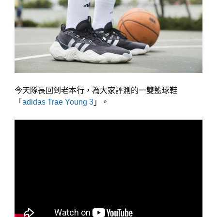
今天隊長回到老本行，為大家評測的一雙籃球鞋
「
adidas Trae Young 3
」。