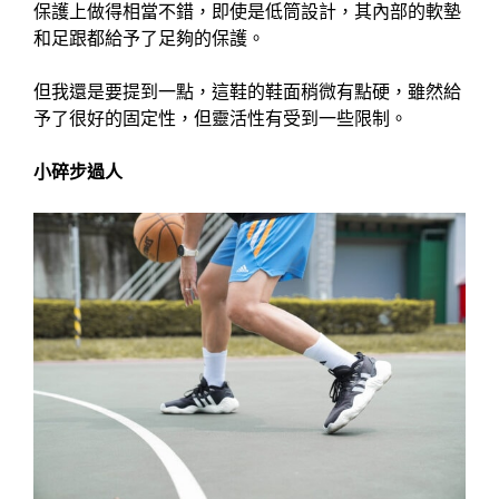
保護上做得相當不錯，即使是低筒設計，其內部的軟墊
和足跟都給予了足夠的保護。
但我還是要提到一點，這鞋的鞋面稍微有點硬，雖然給
予了很好的固定性，但靈活性有受到一些限制。
小碎步過人