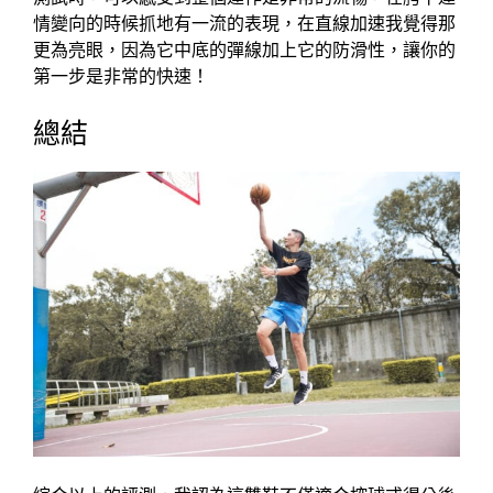
情變向的時候抓地有一流的表現，在直線加速我覺得那
更為亮眼，因為它中底的彈線加上它的防滑性，讓你的
第一步是非常的快速！
總結